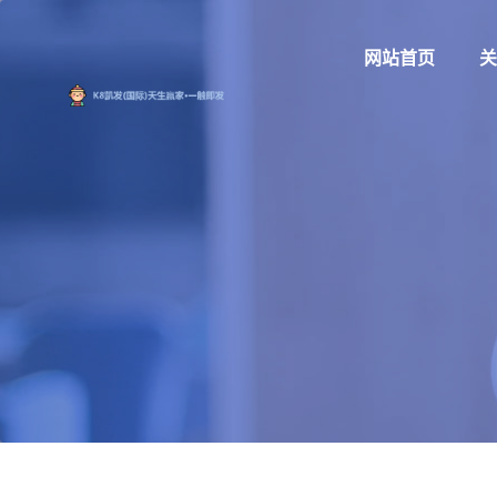
网站首页
关