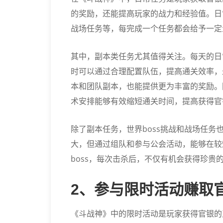
的奖励，还能提高玩家的战力和经验值。日
战场任务等，每完成一个任务都会给予一定
其中，副本类任务尤其值得关注。每天的日
时可以通过合理配置队伍，提高通关效率，
本和团队副本，也能提供更为丰富的奖励。
术安排能够有效缩短通关时间，提高获得官
除了副本任务，世界boss挑战和战场任
大，但通过组队和参与公会活动，能够在较
boss，每次击杀后，不仅有机会获得珍贵
2、参与限时活动赚取
《斗战神》中的限时活动是玩家获得官银的