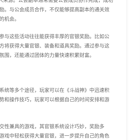
收入来源。公会副本通常需要公会成员协作完成，成功
励。与公会成员合作，不仅能够提高副本的通关效
的机会。
参与这些活动往往能获得丰厚的官银奖励。比如公
方将获得大量官银、装备和道具奖励。通过参与这
氛围，还能通过团体的力量快速积累财富。
系统等多个途径，玩家可以在《斗战神》中迅速积
势和操作技巧，玩家可以根据自己的时间安排和游
交性兼具的游戏，其官银系统设计巧妙，奖励多
游戏中轻松获得大量官银，进一步提升自己的角色