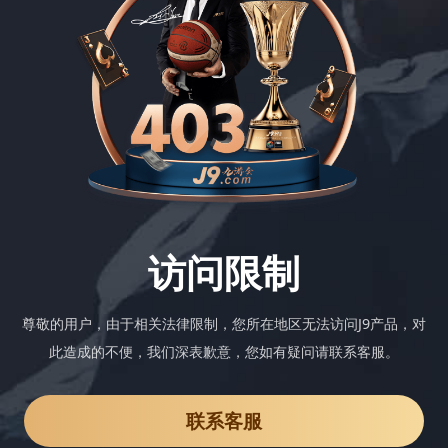
访问限制
尊敬的用户，由于相关法律限制，您所在地区无法访问J9产品，对
此造成的不便，我们深表歉意，您如有疑问请联系客服。
联系客服